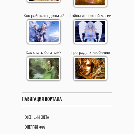
Как работают деньги?
Тайны денежной магии
Как стать богатым?
Преграды к изобилию
НАВИГАЦИЯ ПОРТАЛА
ЭССЕНЦИИ СВЕТА
ЭНЕРГИИ 999