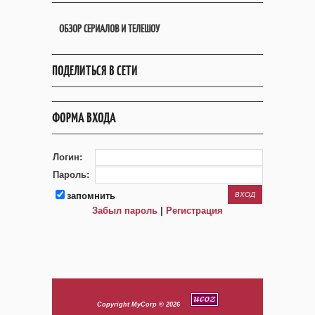
ОБЗОР СЕРИАЛОВ И ТЕЛЕШОУ
ПОДЕЛИТЬСЯ В СЕТИ
ФОРМА ВХОДА
Логин:
Пароль:
запомнить
Забыл пароль
|
Регистрация
Copyright MyCorp © 2026