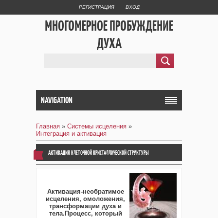
РЕГИСТРАЦИЯ
ВХОД
МНОГОМЕРНОЕ ПРОБУЖДЕНИЕ
ДУХА
NAVIGATION
Главная
»
Системы исцеления
»
Интеграция и активация
АКТИВАЦИЯ КЛЕТОЧНОЙ КРИСТАЛЛИЧЕСКОЙ СТРУКТУРЫ
Активация-необратимое
исцеления, омоложения,
трансформации духа и
тела.Процесс, который