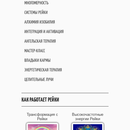
МНОГОМЕРНОСТЬ
СИСТЕМЫ РЕЙКИ
АЛХИМИЯ ИЗОБИЛИЯ
ИНТЕГРАЦИЯ И АКТИВАЦИЯ
АНГЕЛЬСКАЯ ТЕРАПИЯ
МАСТЕР-КЛАСС
ВЛАДЫКИ КАРМЫ
ЭНЕРГЕТИЧЕСКАЯ ТЕРАПИЯ
ЦЕЛИТЕЛЬНЫЕ ЛУЧИ
КАК РАБОТАЕТ РЕЙКИ
Трансформация с
Высокочастотные
Рейки
энергии Рейки