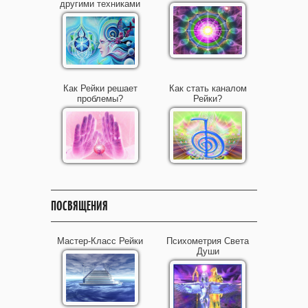
другими техниками
Как Рейки решает
Как стать каналом
проблемы?
Рейки?
ПОСВЯЩЕНИЯ
Мастер-Класс Рейки
Психометрия Света
Души