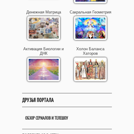
Денежная Матрица
Сакральная Геометрия
Активация Биологии и
Холон Баланса
ДНК
Хаторов
ДРУЗЬЯ ПОРТАЛА
ОБЗОР СЕРИАЛОВ И ТЕЛЕШОУ