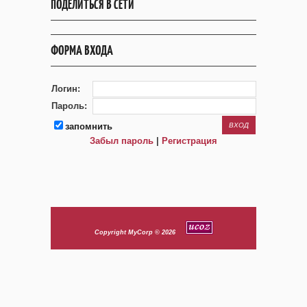
ПОДЕЛИТЬСЯ В СЕТИ
ФОРМА ВХОДА
Логин:
Пароль:
запомнить
Забыл пароль
|
Регистрация
Copyright MyCorp © 2026