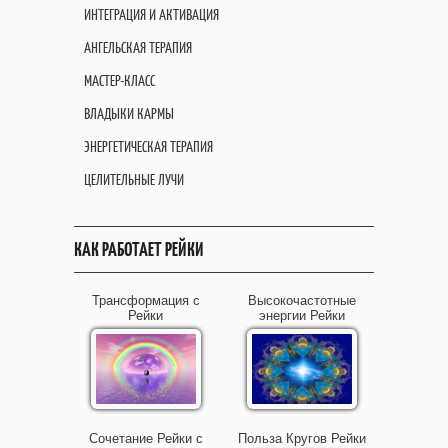
ИНТЕГРАЦИЯ И АКТИВАЦИЯ
АНГЕЛЬСКАЯ ТЕРАПИЯ
МАСТЕР-КЛАСС
ВЛАДЫКИ КАРМЫ
ЭНЕРГЕТИЧЕСКАЯ ТЕРАПИЯ
ЦЕЛИТЕЛЬНЫЕ ЛУЧИ
КАК РАБОТАЕТ РЕЙКИ
Трансформация с
Высокочастотные
Рейки
энергии Рейки
Сочетание Рейки с
Польза Кругов Рейки