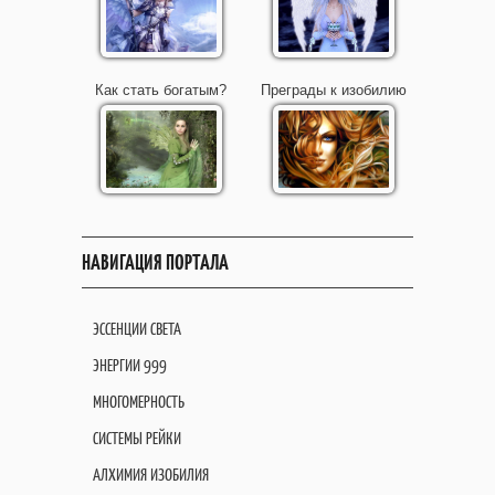
Как стать богатым?
Преграды к изобилию
НАВИГАЦИЯ ПОРТАЛА
ЭССЕНЦИИ СВЕТА
ЭНЕРГИИ 999
МНОГОМЕРНОСТЬ
СИСТЕМЫ РЕЙКИ
АЛХИМИЯ ИЗОБИЛИЯ